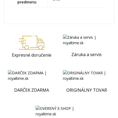
predmetu
Záruka a servis
Expresné doručenie
DARČEK ZDARMA
ORIGINÁLNY TOVAR