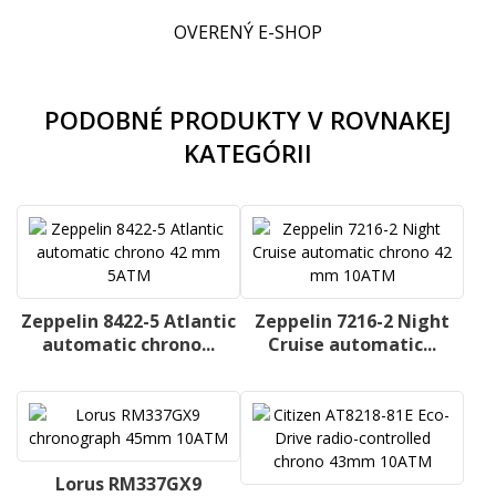
OVERENÝ E-SHOP
PODOBNÉ PRODUKTY V ROVNAKEJ
KATEGÓRII
Zeppelin 8422-5 Atlantic
Zeppelin 7216-2 Night
automatic chrono...
Cruise automatic...
Lorus RM337GX9