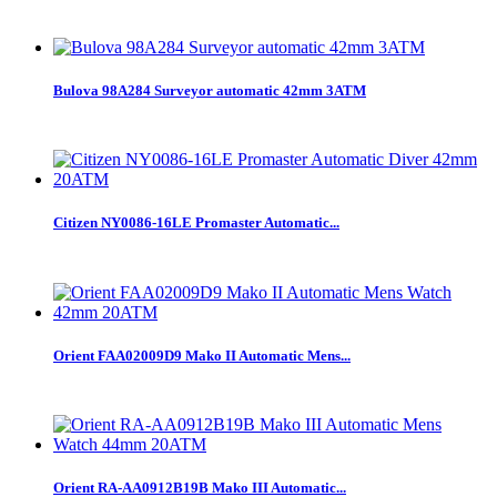
Bulova 98A284 Surveyor automatic 42mm 3ATM
Citizen NY0086-16LE Promaster Automatic...
Orient FAA02009D9 Mako II Automatic Mens...
Orient RA-AA0912B19B Mako III Automatic...