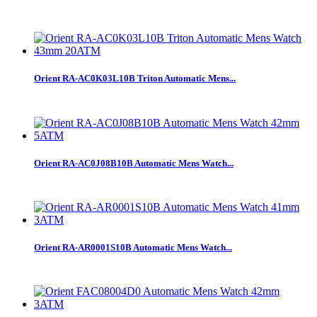
Orient RA-AC0K03L10B Triton Automatic Mens...
Orient RA-AC0J08B10B Automatic Mens Watch...
Orient RA-AR0001S10B Automatic Mens Watch...