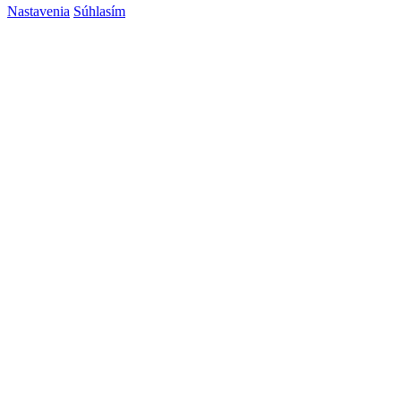
Nastavenia
Súhlasím