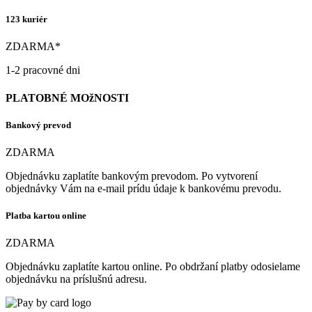
123 kuriér
ZDARMA*
1-2 pracovné dni
PLATOBNÉ MOžNOSTI
Bankový prevod
ZDARMA
Objednávku zaplatíte bankovým prevodom. Po vytvorení
objednávky Vám na e-mail prídu údaje k bankovému prevodu.
Platba kartou online
ZDARMA
Objednávku zaplatíte kartou online. Po obdržaní platby odosielame
objednávku na príslušnú adresu.