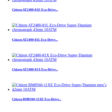
Citizen AT2480-81E Eco-Drive...
Citizen AT2480-81L Eco-Drive...
Citizen AT2480-81X Eco-Drive...
Citizen BM8560-11XE Eco-Drive...