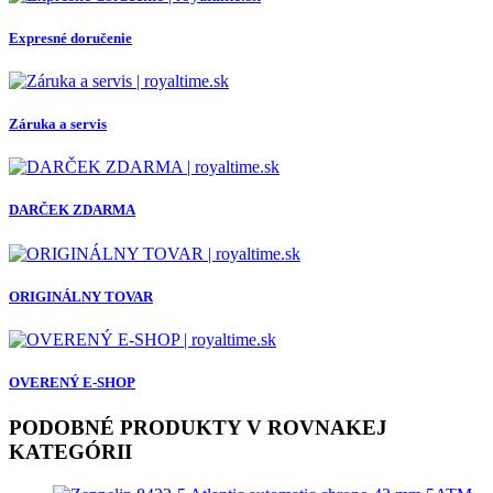
Expresné doručenie
Záruka a servis
DARČEK ZDARMA
ORIGINÁLNY TOVAR
OVERENÝ E-SHOP
PODOBNÉ PRODUKTY V ROVNAKEJ
KATEGÓRII