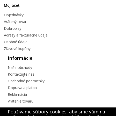
Môj účet
Objednávky
Vrátený tovar
Dobropisy
Adresy a fakturačné údaje
Osobné údaje
Zľavové kupóny
Informácie
Naše obchody
Kontaktujte nás
Obchodné podmienky
Doprava a platba
Reklamácia
Vrátenie tovaru
Kontakt
Používame súbory cookies, aby sme vám na