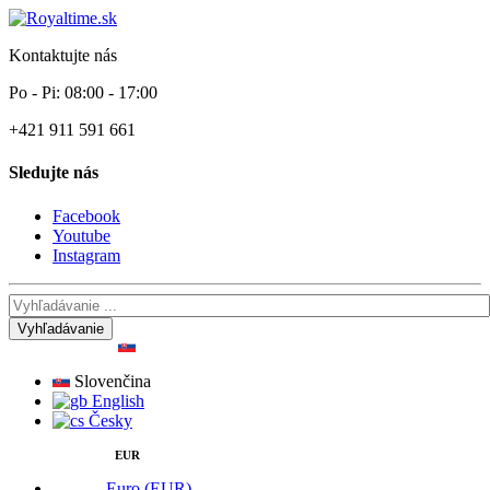
Kontaktujte nás
Po - Pi: 08:00 - 17:00
+421 911 591 661
Sledujte nás
Facebook
Youtube
Instagram
Vyhľadávanie
Slovenčina
English
Česky
EUR
Euro (EUR)