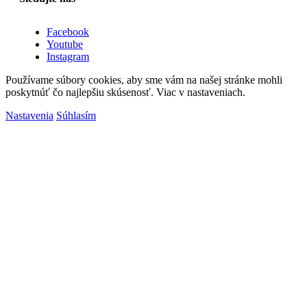
Facebook
Youtube
Instagram
Používame súbory cookies, aby sme vám na našej stránke mohli
poskytnúť čo najlepšiu skúsenosť. Viac v nastaveniach.
Nastavenia
Súhlasím