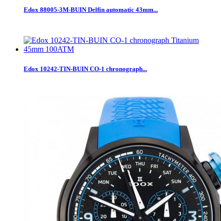
Edox 88005-3M-BUIN Delfin automatic 43mm...
Edox 10242-TIN-BUIN CO-1 chronograph...