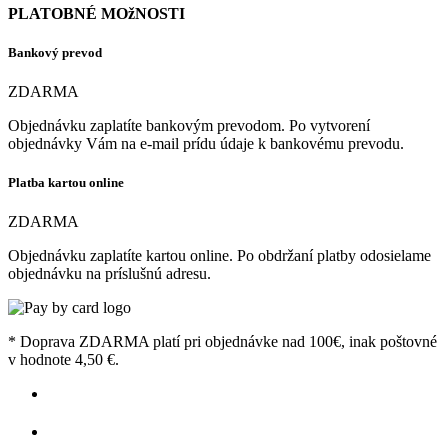
PLATOBNÉ MOžNOSTI
Bankový prevod
ZDARMA
Objednávku zaplatíte bankovým prevodom. Po vytvorení
objednávky Vám na e-mail prídu údaje k bankovému prevodu.
Platba kartou online
ZDARMA
Objednávku zaplatíte kartou online. Po obdržaní platby odosielame
objednávku na príslušnú adresu.
* Doprava ZDARMA platí pri objednávke nad 100€, inak poštovné
v hodnote 4,50 €.