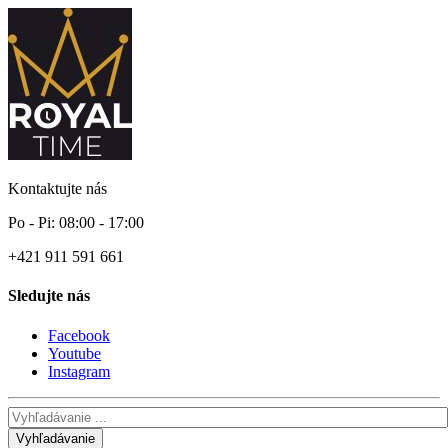
Kontaktujte nás
Po - Pi: 08:00 - 17:00
+421 911 591 661
Sledujte nás
Facebook
Youtube
Instagram
Vyhľadávanie