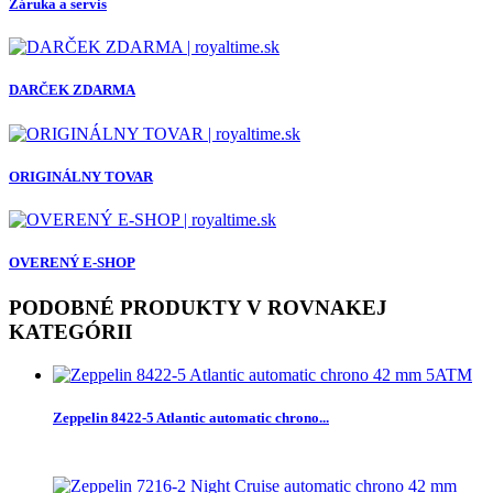
Záruka a servis
DARČEK ZDARMA
ORIGINÁLNY TOVAR
OVERENÝ E-SHOP
PODOBNÉ PRODUKTY V ROVNAKEJ
KATEGÓRII
Zeppelin 8422-5 Atlantic automatic chrono...