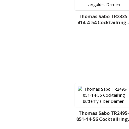
Thomas Sabo TR2335-
414-4-54 Cocktailring..
Thomas Sabo TR2495-
051-14-56 Cocktailring..