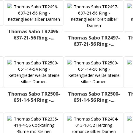
Thomas Sabo TR2496-
637-21-56 Ring -...
Thomas Sabo TR2497-
T
637-21-56 Ring -...
Thomas Sabo TR2500-
Thomas Sabo TR2500-
T
051-14-54 Ring -...
051-14-56 Ring -...