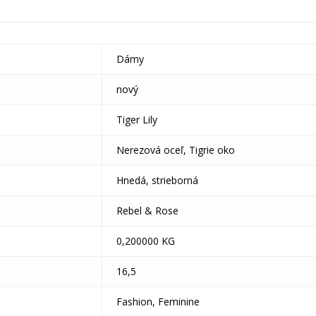
Dámy
nový
Tiger Lily
Nerezová oceľ, Tigrie oko
Hnedá, strieborná
Rebel & Rose
0,200000 KG
16,5
Fashion, Feminine