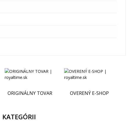
ORIGINÁLNY TOVAR
OVERENÝ E-SHOP
 KATEGÓRII