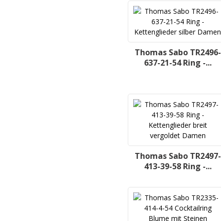
Thomas Sabo TR2496-
637-21-54 Ring -...
Thomas Sabo TR2497-
413-39-58 Ring -...