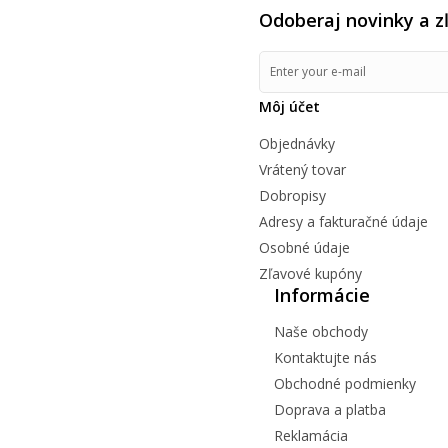
Odoberaj novinky a z
Môj účet
Objednávky
Vrátený tovar
Dobropisy
Adresy a fakturačné údaje
Osobné údaje
Zľavové kupóny
Informácie
Naše obchody
Kontaktujte nás
Obchodné podmienky
Doprava a platba
Reklamácia