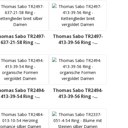
homas Sabo TR2497-
Thomas Sabo TR2497-
637-21-58 Ring -...
413-39-56 Ring -...
homas Sabo TR2494-
Thomas Sabo TR2494-
413-39-54 Ring -...
413-39-56 Ring -...