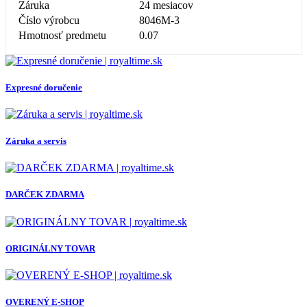
Záruka
24 mesiacov
Číslo výrobcu
8046M-3
Hmotnosť predmetu
0.07
Expresné doručenie
Záruka a servis
DARČEK ZDARMA
ORIGINÁLNY TOVAR
OVERENÝ E-SHOP