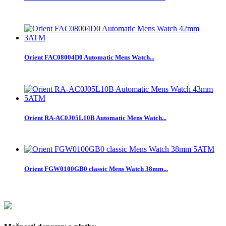
Orient FAC08004D0 Automatic Mens Watch...
Orient RA-AC0J05L10B Automatic Mens Watch...
Orient FGW0100GB0 classic Mens Watch 38mm...