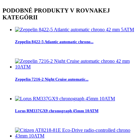
PODOBNÉ PRODUKTY V ROVNAKEJ
KATEGÓRII
Zeppelin 8422-5 Atlantic automatic chrono...
Zeppelin 7216-2 Night Cruise automatic...
Lorus RM337GX9 chronograph 45mm 10ATM