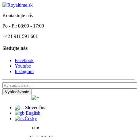
Kontaktujte nás
Po - Pi: 08:00 - 17:00
+421 911 591 661
Sledujte nás
Facebook
Youtube
Instagram
Vyhľadávanie
Slovenčina
English
Česky
EUR