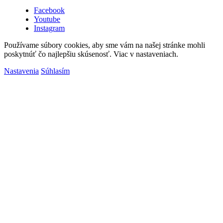
Facebook
Youtube
Instagram
Používame súbory cookies, aby sme vám na našej stránke mohli
poskytnúť čo najlepšiu skúsenosť. Viac v nastaveniach.
Nastavenia
Súhlasím