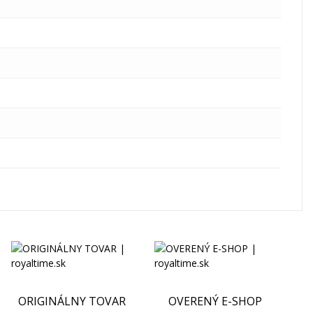
ORIGINÁLNY TOVAR
OVERENÝ E-SHOP