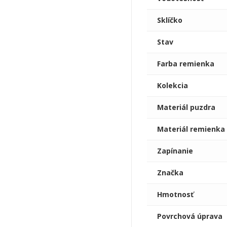
Sklíčko
Stav
Farba remienka
Kolekcia
Materiál puzdra
Materiál remienka
Zapínanie
Značka
Hmotnosť
Povrchová úprava