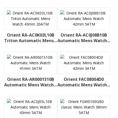
Orient RA-AC0K03L10B
Orient RA-AC0J08B10B
Triton Automatic Mens...
Automatic Mens Watch...
Orient RA-AR0001S10B
Orient FAC08004D0
Automatic Mens Watch...
Automatic Mens Watch...