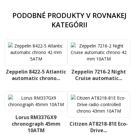
PODOBNÉ PRODUKTY V ROVNAKEJ
KATEGÓRII
Zeppelin 8422-5 Atlantic
Zeppelin 7216-2 Night
automatic chrono...
Cruise automatic...
Lorus RM337GX9
chronograph 45mm
Citizen AT8218-81E Eco-
10ATM
Drive...