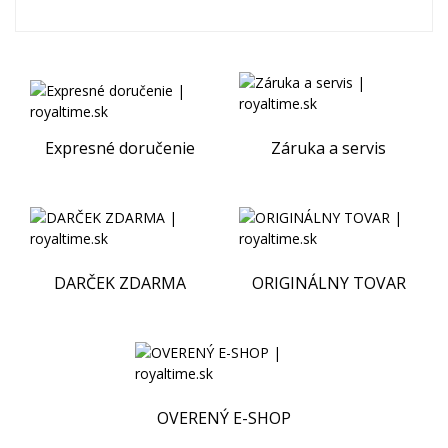
Expresné doručenie
Záruka a servis
DARČEK ZDARMA
ORIGINÁLNY TOVAR
OVERENÝ E-SHOP