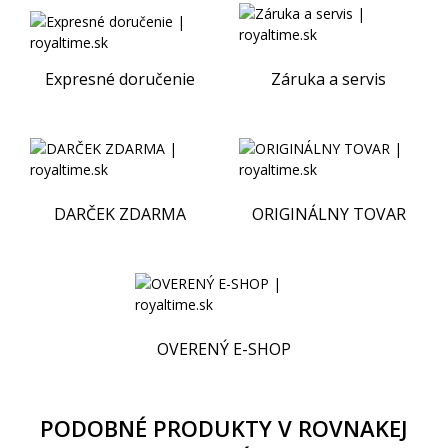
Expresné doručenie
Záruka a servis
DARČEK ZDARMA
ORIGINÁLNY TOVAR
OVERENÝ E-SHOP
PODOBNÉ PRODUKTY V ROVNAKEJ