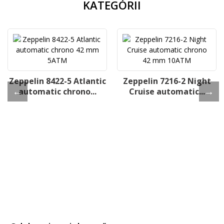
KATEGÓRII
Zeppelin 8422-5 Atlantic
Zeppelin 7216-2 Night
automatic chrono...
Cruise automatic...