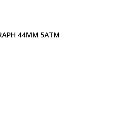
GRAPH 44MM 5ATM