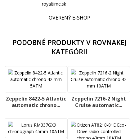
OVERENÝ E-SHOP
PODOBNÉ PRODUKTY V ROVNAKEJ
KATEGÓRII
Zeppelin 8422-5 Atlantic
Zeppelin 7216-2 Night
automatic chrono...
Cruise automatic...