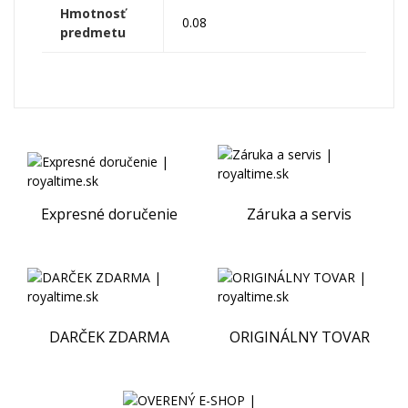
Hmotnosť
0.08
predmetu
Expresné doručenie
Záruka a servis
DARČEK ZDARMA
ORIGINÁLNY TOVAR