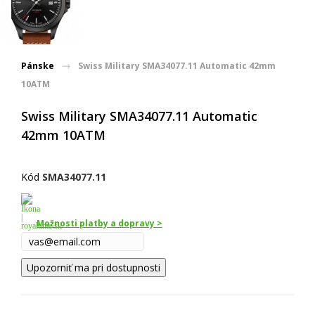
Pánske
Swiss Military SMA34077.11 Automatic 42mm
10ATM
Swiss Military SMA34077.11 Automatic
42mm 10ATM
Kód
SMA34077.11
Možnosti platby a dopravy >
Upozorniť ma pri dostupnosti