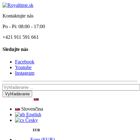
Kontaktujte nás
Po - Pi: 08:00 - 17:00
+421 911 591 661
Sledujte nás
Facebook
Youtube
Instagram
Vyhľadávanie
Slovenčina
English
Česky
EUR
Euro (EUR)