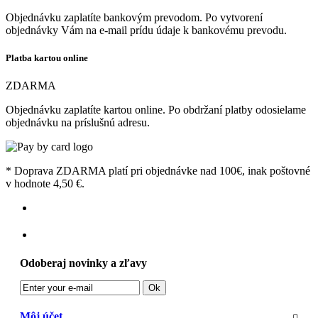
Objednávku zaplatíte bankovým prevodom. Po vytvorení
objednávky Vám na e-mail prídu údaje k bankovému prevodu.
Platba kartou online
ZDARMA
Objednávku zaplatíte kartou online. Po obdržaní platby odosielame
objednávku na príslušnú adresu.
* Doprava ZDARMA platí pri objednávke nad 100€, inak poštovné
v hodnote 4,50 €.
Odoberaj novinky a zľavy
Ok
Môj účet