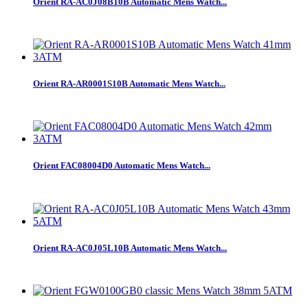
Orient RA-AC0J08B10B Automatic Mens Watch...
Orient RA-AR0001S10B Automatic Mens Watch...
Orient FAC08004D0 Automatic Mens Watch...
Orient RA-AC0J05L10B Automatic Mens Watch...