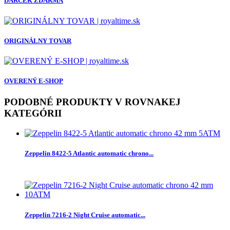
DARČEK ZDARMA
ORIGINÁLNY TOVAR
OVERENÝ E-SHOP
PODOBNÉ PRODUKTY V ROVNAKEJ
KATEGÓRII
Zeppelin 8422-5 Atlantic automatic chrono...
Zeppelin 7216-2 Night Cruise automatic...