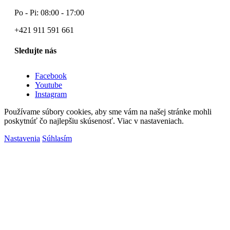
Po - Pi: 08:00 - 17:00
+421 911 591 661
Sledujte nás
Facebook
Youtube
Instagram
Používame súbory cookies, aby sme vám na našej stránke mohli
poskytnúť čo najlepšiu skúsenosť. Viac v nastaveniach.
Nastavenia
Súhlasím