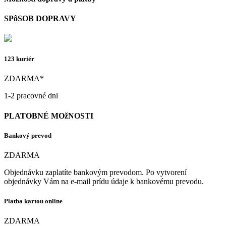
SPôSOB DOPRAVY
123 kuriér
ZDARMA*
1-2 pracovné dni
PLATOBNÉ MOžNOSTI
Bankový prevod
ZDARMA
Objednávku zaplatíte bankovým prevodom. Po vytvorení
objednávky Vám na e-mail prídu údaje k bankovému prevodu.
Platba kartou online
ZDARMA