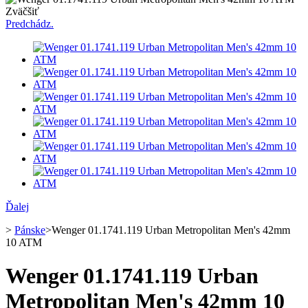
Zväčšiť
Predchádz.
Ďalej
>
Pánske
>
Wenger 01.1741.119 Urban Metropolitan Men's 42mm
10 ATM
Wenger 01.1741.119 Urban
Metropolitan Men's 42mm 10