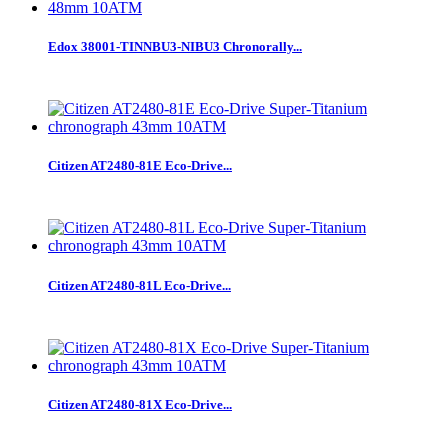
Edox 38001-TINNBU3-NIBU3 Chronorally...
Citizen AT2480-81E Eco-Drive...
Citizen AT2480-81L Eco-Drive...
Citizen AT2480-81X Eco-Drive...