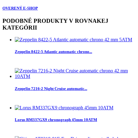
OVERENÝ E-SHOP
PODOBNÉ PRODUKTY V ROVNAKEJ
KATEGÓRII
Zeppelin 8422-5 Atlantic automatic chrono...
Zeppelin 7216-2 Night Cruise automatic...
Lorus RM337GX9 chronograph 45mm 10ATM