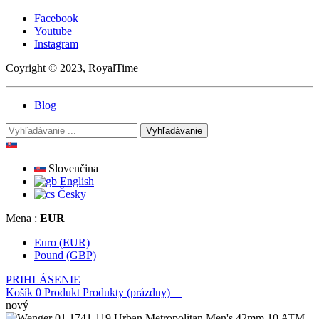
Facebook
Youtube
Instagram
Coyright © 2023, RoyalTime
Blog
Vyhľadávanie
Slovenčina
English
Česky
Mena :
EUR
Euro (EUR)
Pound (GBP)
PRIHLÁSENIE
Košík
0
Produkt
Produkty
(prázdny)
nový