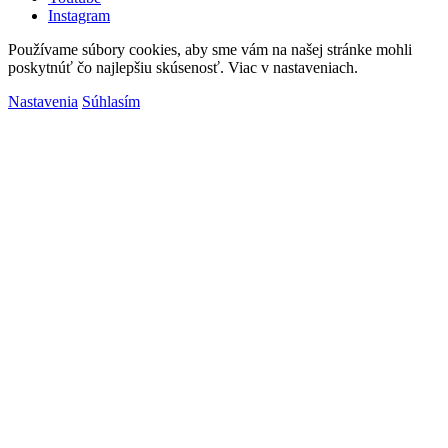
Instagram
Používame súbory cookies, aby sme vám na našej stránke mohli
poskytnúť čo najlepšiu skúsenosť. Viac v nastaveniach.
Nastavenia
Súhlasím