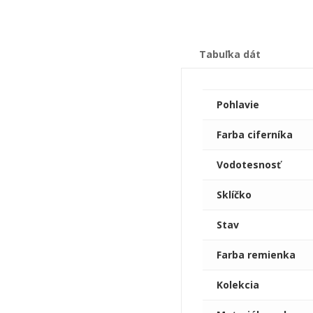
Tabuľka dát
Pohlavie
Farba ciferníka
Vodotesnosť
Sklíčko
Stav
Farba remienka
Kolekcia