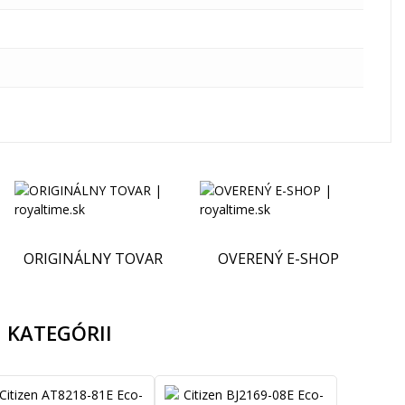
ORIGINÁLNY TOVAR
OVERENÝ E-SHOP
 KATEGÓRII