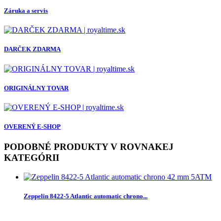
Záruka a servis
DARČEK ZDARMA
ORIGINÁLNY TOVAR
OVERENÝ E-SHOP
PODOBNÉ PRODUKTY V ROVNAKEJ
KATEGÓRII
Zeppelin 8422-5 Atlantic automatic chrono...