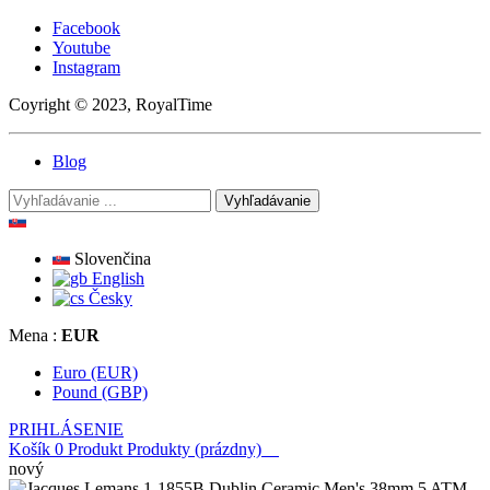
Facebook
Youtube
Instagram
Coyright © 2023, RoyalTime
Blog
Vyhľadávanie
Slovenčina
English
Česky
Mena :
EUR
Euro (EUR)
Pound (GBP)
PRIHLÁSENIE
Košík
0
Produkt
Produkty
(prázdny)
nový