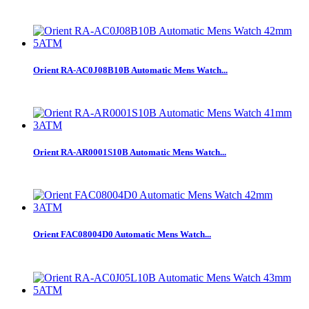
Orient RA-AC0J08B10B Automatic Mens Watch...
Orient RA-AR0001S10B Automatic Mens Watch...
Orient FAC08004D0 Automatic Mens Watch...