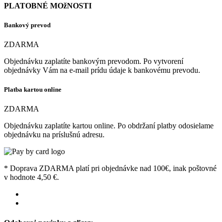
PLATOBNÉ MOžNOSTI
Bankový prevod
ZDARMA
Objednávku zaplatíte bankovým prevodom. Po vytvorení
objednávky Vám na e-mail prídu údaje k bankovému prevodu.
Platba kartou online
ZDARMA
Objednávku zaplatíte kartou online. Po obdržaní platby odosielame
objednávku na príslušnú adresu.
* Doprava ZDARMA platí pri objednávke nad 100€, inak poštovné
v hodnote 4,50 €.