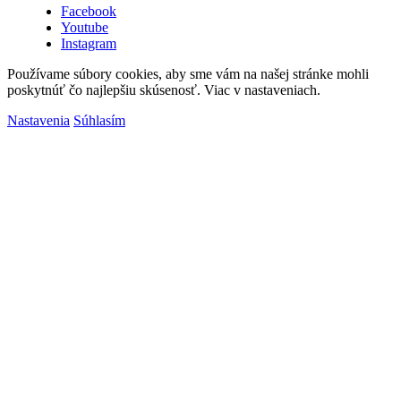
Facebook
Youtube
Instagram
Používame súbory cookies, aby sme vám na našej stránke mohli
poskytnúť čo najlepšiu skúsenosť. Viac v nastaveniach.
Nastavenia
Súhlasím