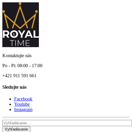
Kontaktujte nás
Po - Pi: 08:00 - 17:00
+421 911 591 661
Sledujte nás
Facebook
Youtube
Instagram
Vyhľadávanie