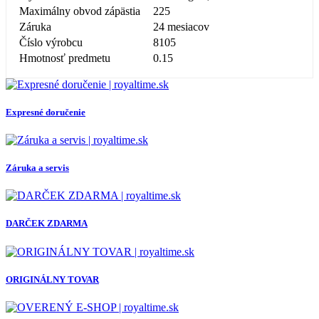
Maximálny obvod zápästia
225
Záruka
24 mesiacov
Číslo výrobcu
8105
Hmotnosť predmetu
0.15
Expresné doručenie
Záruka a servis
DARČEK ZDARMA
ORIGINÁLNY TOVAR