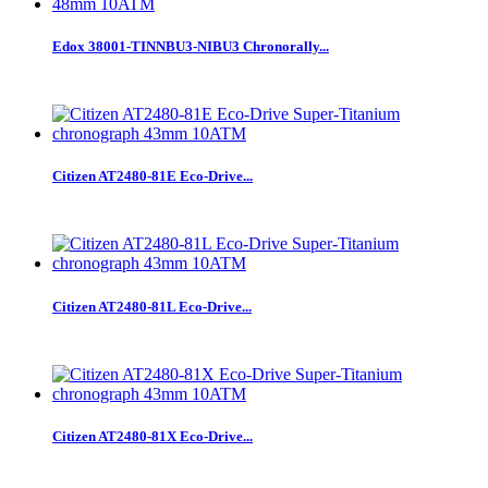
Edox 38001-TINNBU3-NIBU3 Chronorally...
Citizen AT2480-81E Eco-Drive...
Citizen AT2480-81L Eco-Drive...
Citizen AT2480-81X Eco-Drive...