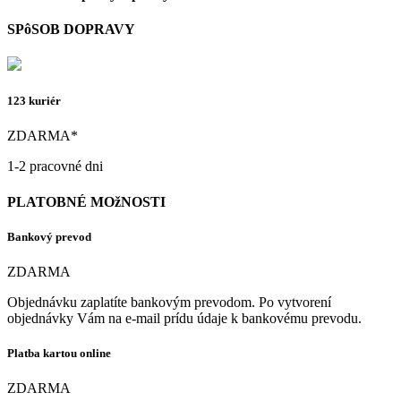
SPôSOB DOPRAVY
123 kuriér
ZDARMA*
1-2 pracovné dni
PLATOBNÉ MOžNOSTI
Bankový prevod
ZDARMA
Objednávku zaplatíte bankovým prevodom. Po vytvorení
objednávky Vám na e-mail prídu údaje k bankovému prevodu.
Platba kartou online
ZDARMA