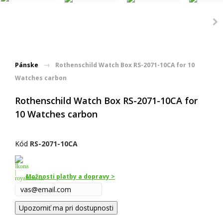
Pánske
Rothenschild Watch Box RS-2071-10CA for 10
Watches carbon
Rothenschild Watch Box RS-2071-10CA for
10 Watches carbon
Kód
RS-2071-10CA
Možnosti platby a dopravy >
Upozorniť ma pri dostupnosti