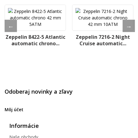
Zeppelin 8422-5 Atlantic
Zeppelin 7216-2 Night
automatic chrono...
Cruise automatic...
Odoberaj novinky a zľavy
Môj účet
Informácie
Naše obchody