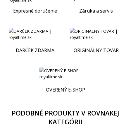
Expresné doručenie
Záruka a servis
DARČEK ZDARMA
ORIGINÁLNY TOVAR
OVERENÝ E-SHOP
PODOBNÉ PRODUKTY V ROVNAKEJ
KATEGÓRII