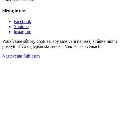
Sledujte nás
Facebook
Youtube
Instagram
Používame súbory cookies, aby sme vám na našej stránke mohli
poskytnúť čo najlepšiu skúsenosť. Viac v nastaveniach.
Nastavenia
Súhlasím