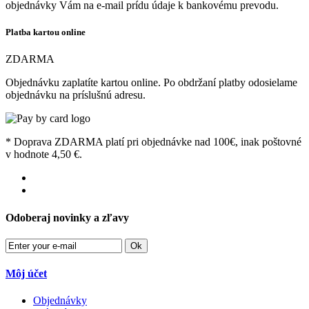
objednávky Vám na e-mail prídu údaje k bankovému prevodu.
Platba kartou online
ZDARMA
Objednávku zaplatíte kartou online. Po obdržaní platby odosielame
objednávku na príslušnú adresu.
* Doprava ZDARMA platí pri objednávke nad 100€, inak poštovné
v hodnote 4,50 €.
Odoberaj novinky a zľavy
Ok
Môj účet
Objednávky