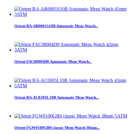
Orient RA-AR0001S10B Automatic Mens Watch...
Orient FAC08004D0 Automatic Mens Watch...
Orient RA-AC0J05L10B Automatic Mens Watch...
Orient FGW0100GB0 classic Mens Watch 38mm...