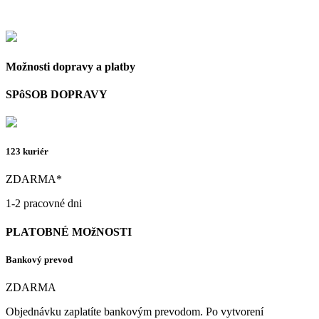
Možnosti dopravy a platby
SPôSOB DOPRAVY
123 kuriér
ZDARMA*
1-2 pracovné dni
PLATOBNÉ MOžNOSTI
Bankový prevod
ZDARMA
Objednávku zaplatíte bankovým prevodom. Po vytvorení