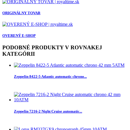
ORIGINÁLNY TOVAR
OVERENÝ E-SHOP
PODOBNÉ PRODUKTY V ROVNAKEJ
KATEGÓRII
Zeppelin 8422-5 Atlantic automatic chrono...
Zeppelin 7216-2 Night Cruise automatic...