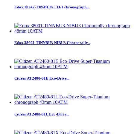
Edox 10242-TIN-BUIN CO-1 chronograph...
Edox 38001-TINNBU3-NIBU3 Chronorally...
Citizen AT2480-81E Eco-Drive...
Citizen AT2480-81L Eco-Drive...