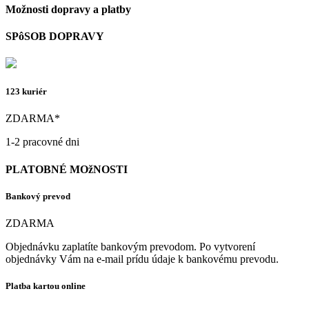
Možnosti dopravy a platby
SPôSOB DOPRAVY
123 kuriér
ZDARMA*
1-2 pracovné dni
PLATOBNÉ MOžNOSTI
Bankový prevod
ZDARMA
Objednávku zaplatíte bankovým prevodom. Po vytvorení
objednávky Vám na e-mail prídu údaje k bankovému prevodu.
Platba kartou online