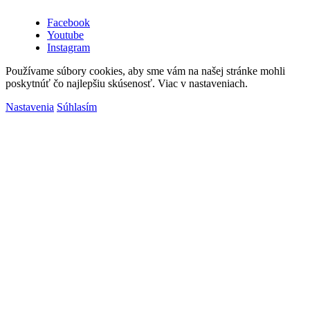
Facebook
Youtube
Instagram
Používame súbory cookies, aby sme vám na našej stránke mohli
poskytnúť čo najlepšiu skúsenosť. Viac v nastaveniach.
Nastavenia
Súhlasím