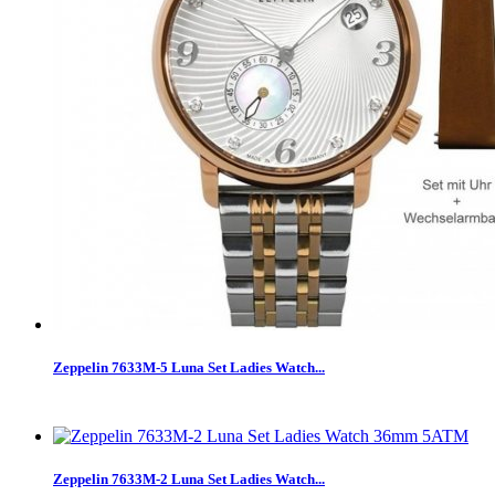
Zeppelin 7633M-5 Luna Set Ladies Watch...
Zeppelin 7633M-2 Luna Set Ladies Watch...