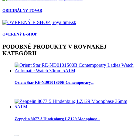
ORIGINÁLNY TOVAR
OVERENÝ E-SHOP
PODOBNÉ PRODUKTY V ROVNAKEJ
KATEGÓRII
Orient Star RE-ND0101S00B Contemporary...
Zeppelin 8077-5 Hindenburg LZ129 Moonphase...