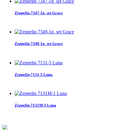
Zeppelin 7347-1n_set Grace
Zeppelin 7349-1n_set Grace
Zeppelin 7131-5 Luna
Zeppelin 7131M-1 Luna