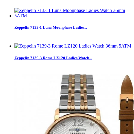
Zeppelin 7133-1 Luna Moonphase Ladies...
Zeppelin 7139-3 Rome LZ120 Ladies Watch...