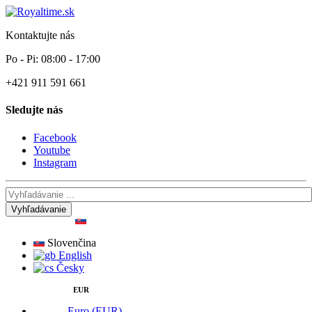
Kontaktujte nás
Po - Pi: 08:00 - 17:00
+421 911 591 661
Sledujte nás
Facebook
Youtube
Instagram
Vyhľadávanie
Slovenčina
English
Česky
EUR
Euro (EUR)