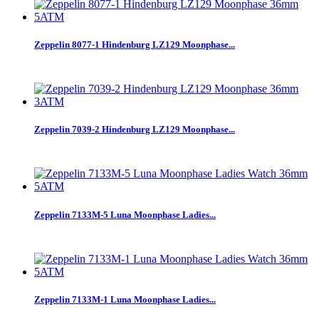
Zeppelin 8077-1 Hindenburg LZ129 Moonphase...
Zeppelin 7039-2 Hindenburg LZ129 Moonphase...
Zeppelin 7133M-5 Luna Moonphase Ladies...
Zeppelin 7133M-1 Luna Moonphase Ladies...