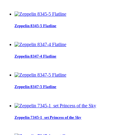
Zeppelin 8345-5 Flatline
Zeppelin 8347-4 Flatline
Zeppelin 8347-5 Flatline
Zeppelin 7345-1_set Princess of the Sky