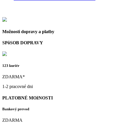
Možnosti dopravy a platby
SPôSOB DOPRAVY
123 kuriér
ZDARMA*
1-2 pracovné dni
PLATOBNÉ MOžNOSTI
Bankový prevod
ZDARMA