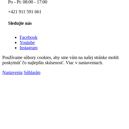
Po - Pi: 08:00 - 17:00
+421 911 591 661
Sledujte nás
Facebook
Youtube
Instagram
Používame súbory cookies, aby sme vám na našej stránke mohli
poskytnúť čo najlepšiu skúsenosť. Viac v nastaveniach.
Nastavenia
Súhlasím