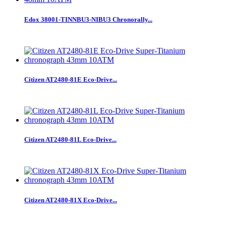
Edox 38001-TINNBU3-NIBU3 Chronorally...
Citizen AT2480-81E Eco-Drive...
Citizen AT2480-81L Eco-Drive...
Citizen AT2480-81X Eco-Drive...