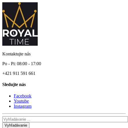
Kontaktujte nás
Po - Pi: 08:00 - 17:00
+421 911 591 661
Sledujte nás
Facebook
Youtube
Instagram
Vyhľadávanie