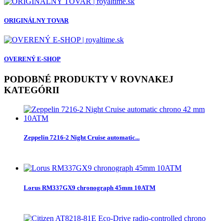
ORIGINÁLNY TOVAR
OVERENÝ E-SHOP
PODOBNÉ PRODUKTY V ROVNAKEJ
KATEGÓRII
Zeppelin 7216-2 Night Cruise automatic...
Lorus RM337GX9 chronograph 45mm 10ATM