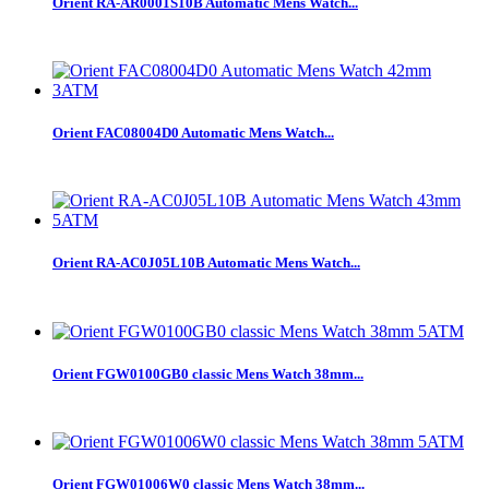
Orient RA-AR0001S10B Automatic Mens Watch...
Orient FAC08004D0 Automatic Mens Watch...
Orient RA-AC0J05L10B Automatic Mens Watch...
Orient FGW0100GB0 classic Mens Watch 38mm...
Orient FGW01006W0 classic Mens Watch 38mm...