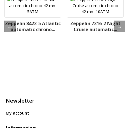
Zeppelin 8422-5 Atlantic
Zeppelin 7216-2 Night
automatic chrono...
Cruise automatic...
Newsletter
My account