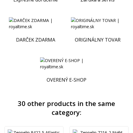
DARČEK ZDARMA
ORIGINÁLNY TOVAR
OVERENÝ E-SHOP
30 other products in the same
category: