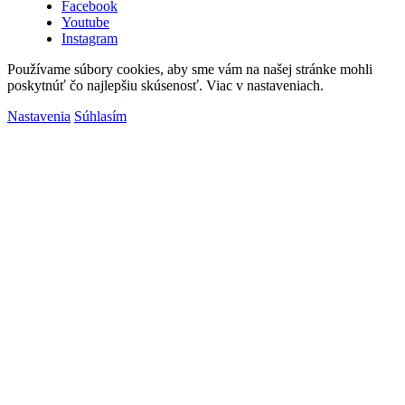
Facebook
Youtube
Instagram
Používame súbory cookies, aby sme vám na našej stránke mohli
poskytnúť čo najlepšiu skúsenosť. Viac v nastaveniach.
Nastavenia
Súhlasím