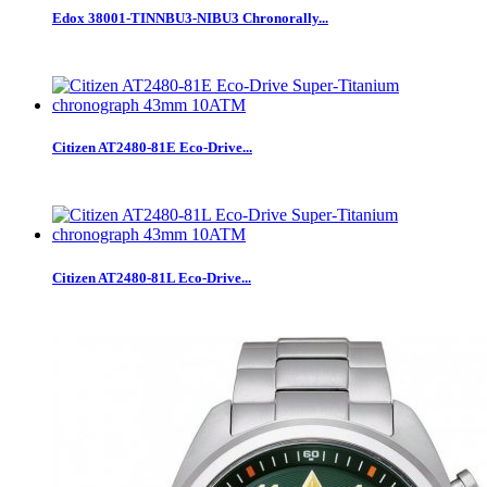
Edox 38001-TINNBU3-NIBU3 Chronorally...
Citizen AT2480-81E Eco-Drive...
Citizen AT2480-81L Eco-Drive...