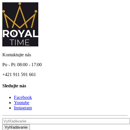
Kontaktujte nás
Po - Pi: 08:00 - 17:00
+421 911 591 661
Sledujte nás
Facebook
Youtube
Instagram
Vyhľadávanie