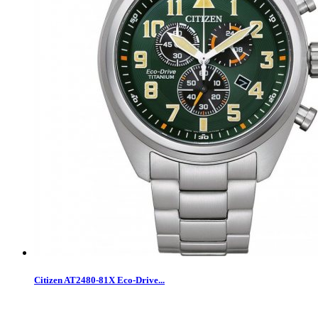
Citizen AT2480-81X Eco-Drive...