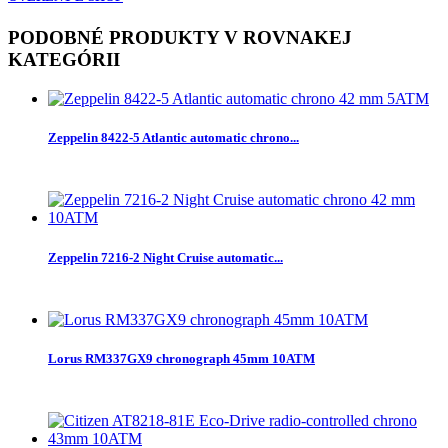
PODOBNÉ PRODUKTY V ROVNAKEJ
KATEGÓRII
Zeppelin 8422-5 Atlantic automatic chrono...
Zeppelin 7216-2 Night Cruise automatic...
Lorus RM337GX9 chronograph 45mm 10ATM