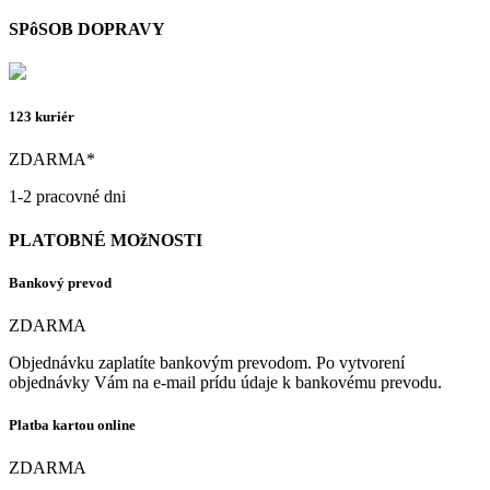
SPôSOB DOPRAVY
123 kuriér
ZDARMA*
1-2 pracovné dni
PLATOBNÉ MOžNOSTI
Bankový prevod
ZDARMA
Objednávku zaplatíte bankovým prevodom. Po vytvorení
objednávky Vám na e-mail prídu údaje k bankovému prevodu.
Platba kartou online
ZDARMA