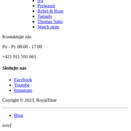
n/a
Perigaum
Rebel & Rose
Tamaris
Thomas Sabo
Watch strap
Kontaktujte nás
Po - Pi: 08:00 - 17:00
+421 911 591 661
Sledujte nás
Facebook
Youtube
Instagram
Coyright © 2023, RoyalTime
Blog
nový