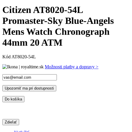
Citizen AT8020-54L
Promaster-Sky Blue-Angels
Mens Watch Chronograph
44mm 20 ATM
Kód
AT8020-54L
Možnosti platby a dopravy >
Upozorniť ma pri dostupnosti
Do košíka
Zdieľať