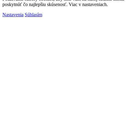
poskytnúť čo najlepšiu skúsenosť. Viac v nastaveniach.
Nastavenia
Súhlasím