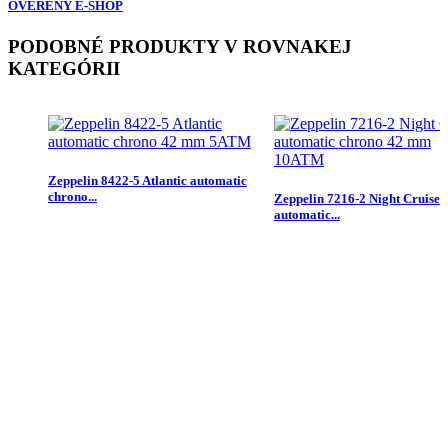
OVERENÝ E-SHOP
PODOBNÉ PRODUKTY V ROVNAKEJ
KATEGÓRII
Zeppelin 8422-5 Atlantic automatic
chrono...
Zeppelin 7216-2 Night Cruise
automatic...