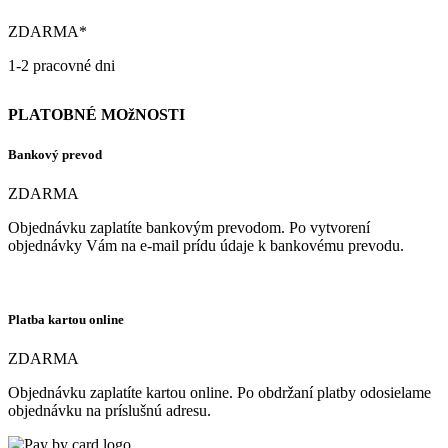
ZDARMA*
1-2 pracovné dni
PLATOBNÉ MOžNOSTI
Bankový prevod
ZDARMA
Objednávku zaplatíte bankovým prevodom. Po vytvorení
objednávky Vám na e-mail prídu údaje k bankovému prevodu.
Platba kartou online
ZDARMA
Objednávku zaplatíte kartou online. Po obdržaní platby odosielame
objednávku na príslušnú adresu.