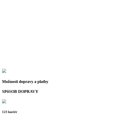
Možnosti dopravy a platby
SPôSOB DOPRAVY
123 kuriér